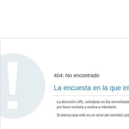
404: No encontrado
La encuesta en la que int
La dirección URL solicitada no fue encontrada
por favor revísela y vuelva a intentarlo.
Si piensa que esto es un error del servidor, por